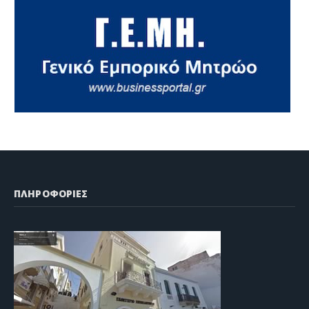
ΠΛΗΡΟΦΟΡΙΕΣ