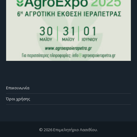
Επικοινωνία
Όροι χρήσης
© 2026 Επιμελητήριο Λασιθίου.