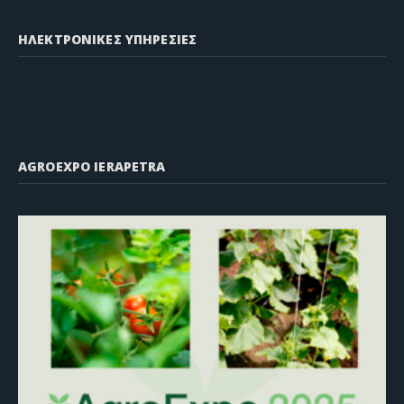
ΗΛΕΚΤΡΟΝΙΚΕΣ ΥΠΗΡΕΣΙΕΣ
AGROEXPO IERAPETRA