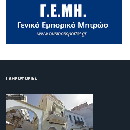
ΠΛΗΡΟΦΟΡΙΕΣ