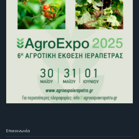
Επικοινωνία