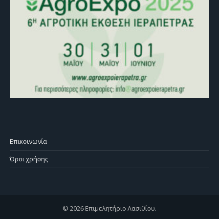
Επικοινωνία
Όροι χρήσης
© 2026 Επιμελητήριο Λασιθίου.