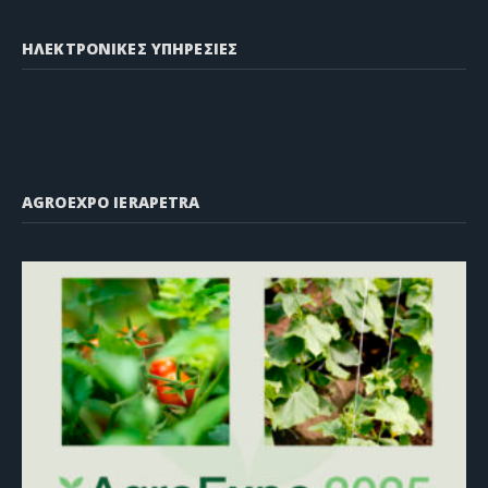
ΗΛΕΚΤΡΟΝΙΚΕΣ ΥΠΗΡΕΣΙΕΣ
AGROEXPO IERAPETRA