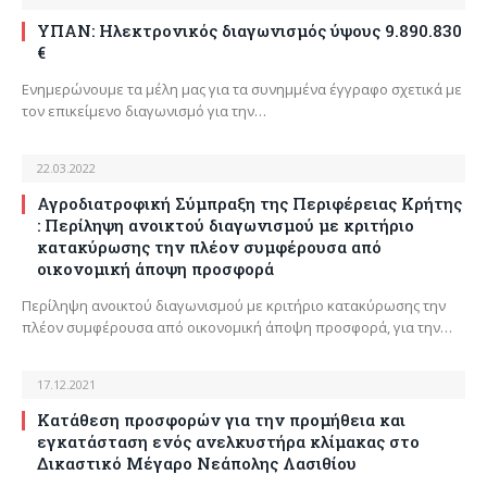
ΥΠΑΝ: Ηλεκτρονικός διαγωνισμός ύψους 9.890.830
€
Ενημερώνουμε τα μέλη μας για τα συνημμένα έγγραφο σχετικά με
τον επικείμενο διαγωνισμό για την…
22.03.2022
Αγροδιατροφική Σύμπραξη της Περιφέρειας Κρήτης
: Περίληψη ανοικτού διαγωνισμού με κριτήριο
κατακύρωσης την πλέον συμφέρουσα από
οικονομική άποψη προσφορά
Περίληψη ανοικτού διαγωνισμού με κριτήριο κατακύρωσης την
πλέον συμφέρουσα από οικονομική άποψη προσφορά, για την…
17.12.2021
Κατάθεση προσφορών για την προμήθεια και
εγκατάσταση ενός ανελκυστήρα κλίμακας στο
Δικαστικό Μέγαρο Νεάπολης Λασιθίου