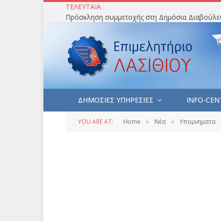
ΤΕΛΕΥΤΑΙΑ :
ΔΗΜΟΣΙΕΣ ΥΠΗΡΕΣΙΕΣ
INFO-CEN
YOU ARE AT:
Home
Νέα
Υπομνηματα
»
»