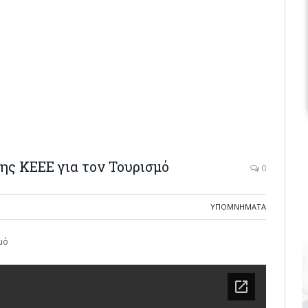
ης ΚΕΕΕ για τον Τουρισμό
0
ΥΠΟΜΝΗΜΑΤΑ
μό