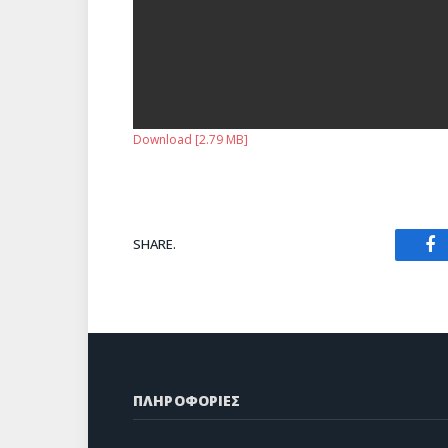
Download [2.79 MB]
SHARE.
Fa
ΠΛΗΡΟΦΟΡΙΕΣ