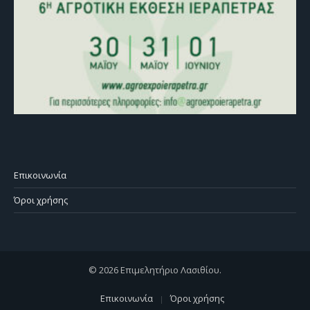
Επικοινωνία
Όροι χρήσης
© 2026 Επιμελητήριο Λασιθίου.
Επικοινωνία
Όροι χρήσης