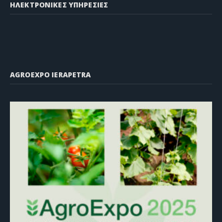
ΗΛΕΚΤΡΟΝΙΚΕΣ ΥΠΗΡΕΣΙΕΣ
AGROEXPO IERAPETRA