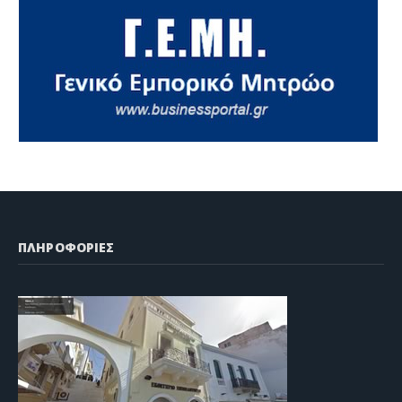
ΠΛΗΡΟΦΟΡΙΕΣ