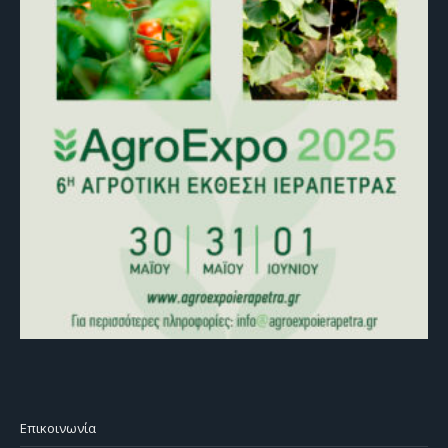
Επικοινωνία