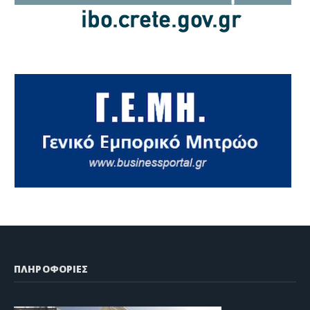
ΠΛΗΡΟΦΟΡΙΕΣ