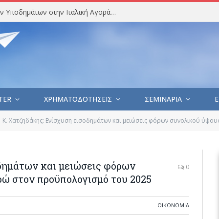
Στατιστική Ανάλυση Εισαγωγών Υποδημάτων στην Ιταλική Αγορά (Ιούλιος 2026)
TER
ΧΡΗΜΑΤΟΔΟΤΗΣΕΙΣ
ΣΕΜΙΝΑΡΙΑ
E
Κ. Χατζηδάκης: Ενίσχυση εισοδημάτων και μειώσεις φόρων συνολικού ύψου
οδημάτων και μειώσεις φόρων
0
ρώ στον προϋπολογισμό του 2025
ΟΙΚΟΝΟΜΙΑ