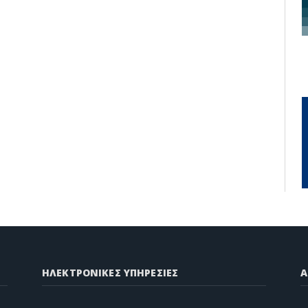
ΗΛΕΚΤΡΟΝΙΚΕΣ ΥΠΗΡΕΣΙΕΣ
A