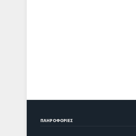
ΠΛΗΡΟΦΟΡΙΕΣ