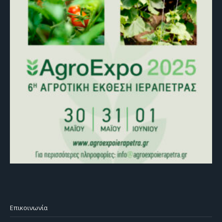
Επικοινωνία