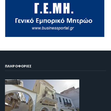
ΠΛΗΡΟΦΟΡΙΕΣ