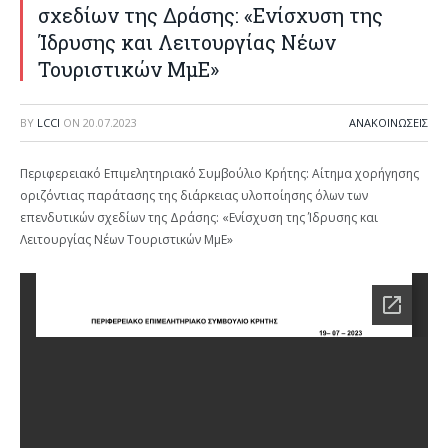
σχεδίων της Δράσης: «Ενίσχυση της
Ίδρυσης και Λειτουργίας Νέων
Τουριστικών ΜμΕ»
BY
LCCI
ON
20.07.2023
ΑΝΑΚΟΙΝΩΣΕΙΣ
Περιφερειακό Επιμελητηριακό Συμβούλιο Κρήτης: Αίτημα χορήγησης
οριζόντιας παράτασης της διάρκειας υλοποίησης όλων των
επενδυτικών σχεδίων της Δράσης: «Ενίσχυση της Ίδρυσης και
Λειτουργίας Νέων Τουριστικών ΜμΕ»