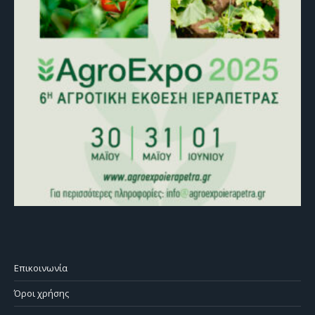
Επικοινωνία
Όροι χρήσης