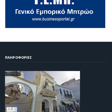
ΠΛΗΡΟΦΟΡΙΕΣ