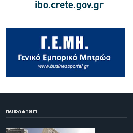
ΠΛΗΡΟΦΟΡΙΕΣ