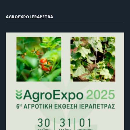
AGROEXPO IERAPETRA