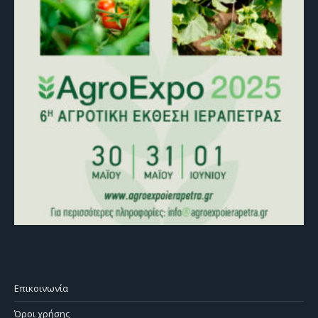
Επικοινωνία
Όροι χρήσης