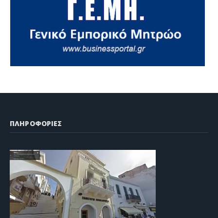
ΠΛΗΡΟΦΟΡΙΕΣ