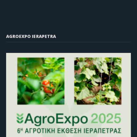
AGROEXPO IERAPETRA