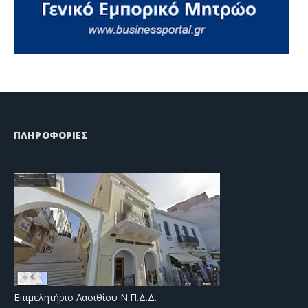
ΠΛΗΡΟΦΟΡΙΕΣ
Επιμελητήριο Λασιθίου Ν.Π.Δ.Δ.