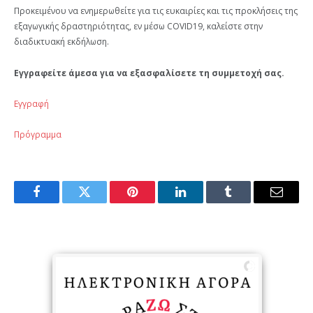
Προκειμένου να ενημερωθείτε για τις ευκαιρίες και τις προκλήσεις της
εξαγωγικής δραστηριότητας, εν μέσω COVID19, καλείστε στην
διαδικτυακή εκδήλωση.
Εγγραφείτε άμεσα για να εξασφαλίσετε τη συμμετοχή σας.
Εγγραφή
Πρόγραμμα
Facebook
Twitter
Pinterest
LinkedIn
Tumblr
Email