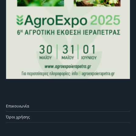
Επικοινωνία
Όροι χρήσης