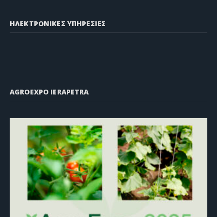
ΗΛΕΚΤΡΟΝΙΚΕΣ ΥΠΗΡΕΣΙΕΣ
AGROEXPO IERAPETRA