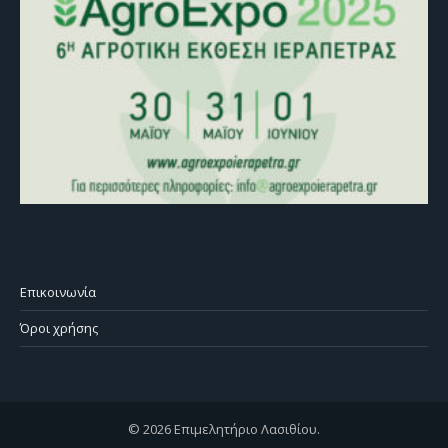
Επικοινωνία
Όροι χρήσης
© 2026 Επιμελητήριο Λασιθίου.