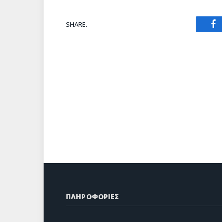
SHARE.
Fa
ΠΛΗΡΟΦΟΡΙΕΣ