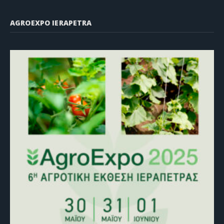
AGROEXPO IERAPETRA