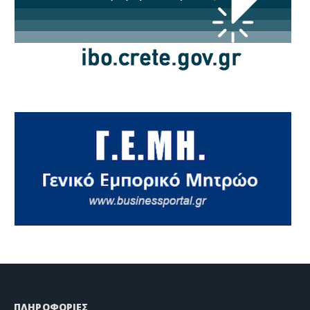
ΠΛΗΡΟΦΟΡΙΕΣ