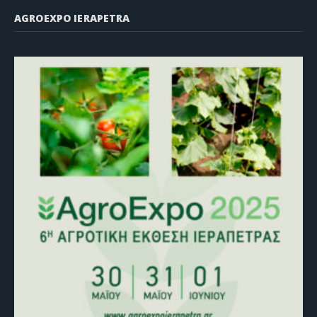
AGROEXPO IERAPETRA