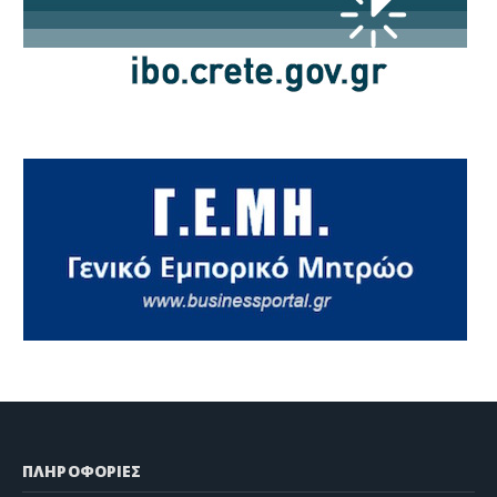
ΠΛΗΡΟΦΟΡΙΕΣ