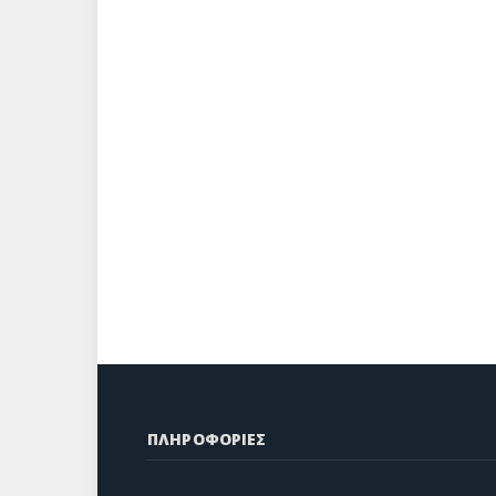
ΠΛΗΡΟΦΟΡΙΕΣ