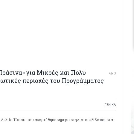
Πράσινα» για Μικρές και Πολύ
0
ιωτικές περιοχές του Προγράμματος
ΓΕΝΙΚΑ
 το Δελτίο Τύπου που αναρτήθηκε σήμερα στην ιστοσελίδα και στα