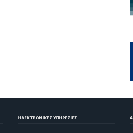
ΗΛΕΚΤΡΟΝΙΚΕΣ ΥΠΗΡΕΣΙΕΣ
A