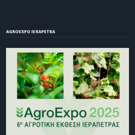
AGROEXPO IERAPETRA