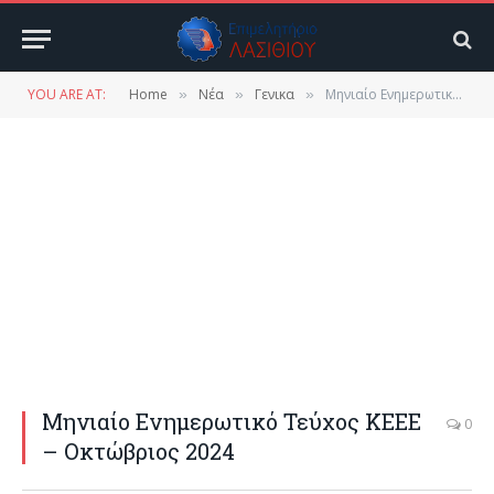
YOU ARE AT:
Home
Νέα
Γενικα
Μηνιαίο Ενημερωτικό Τεύχος ΚΕΕΕ – Οκτώβριος 2024
»
»
»
Μηνιαίο Ενημερωτικό Τεύχος ΚΕΕΕ
0
– Οκτώβριος 2024