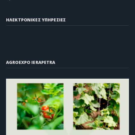
ΗΛΕΚΤΡΟΝΙΚΕΣ ΥΠΗΡΕΣΙΕΣ
AGROEXPO IERAPETRA