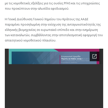
με τις νομοθετικές εξελίξεις για τις ουσίες PFAS και τις υποχρεώσεις
που προκύπτουν στην αλυσίδα εφοδιασμού.
Η Γενική Διεύθυνση Γενικού Χημείου του Κράτους της ΑΑΔΕ
παραμένει προσηλωμένη στην ενίσχυση της ανταγωνιστικότητάς της
ελληνικής βιομηχανίας σε ευρωπαϊκό επίπεδο και στην ενημέρωση
των καταναλωτών, συμβάλλοντας στην αποτελεσματική εφαρμογή του
απαιτητικού νομοθετικού πλαισίου.