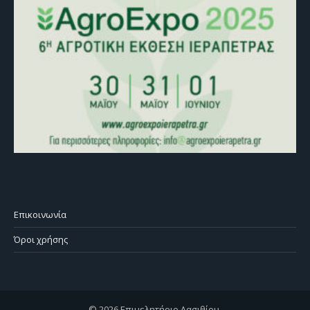
Επικοινωνία
Όροι χρήσης
© 2026 Επιμελητήριο Λασιθίου.