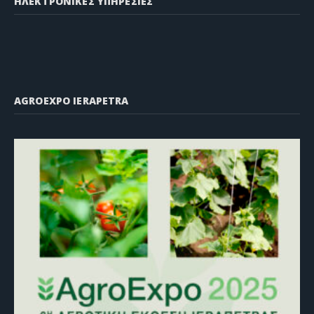
ΗΛΕΚΤΡΟΝΙΚΕΣ ΥΠΗΡΕΣΙΕΣ
AGROEXPO IERAPETRA