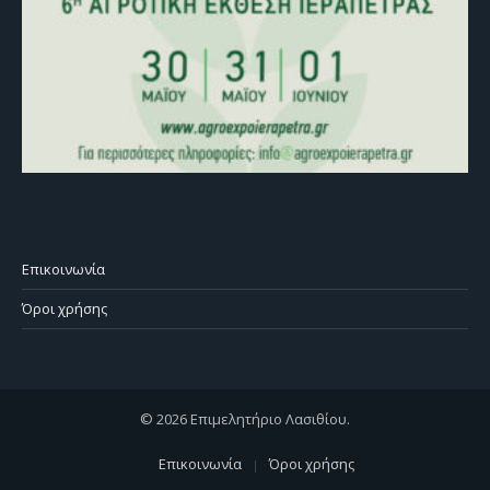
Επικοινωνία
Όροι χρήσης
© 2026 Επιμελητήριο Λασιθίου.
Επικοινωνία
Όροι χρήσης