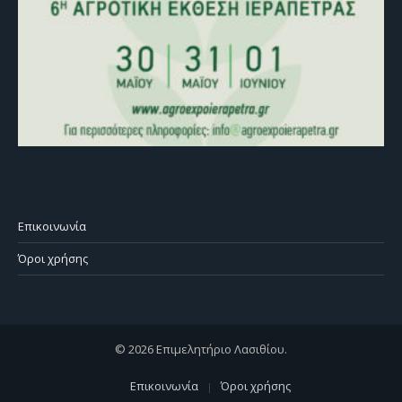
Επικοινωνία
Όροι χρήσης
© 2026 Επιμελητήριο Λασιθίου.
Επικοινωνία
Όροι χρήσης