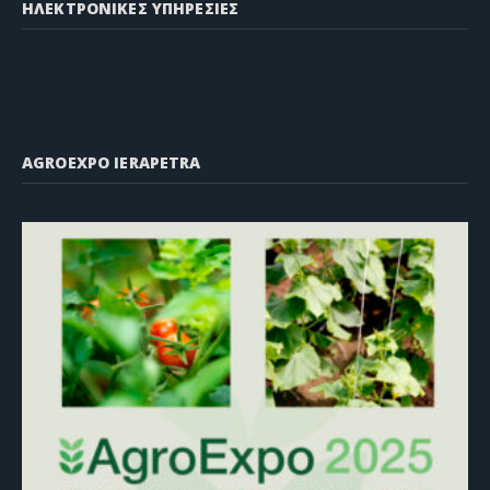
ΗΛΕΚΤΡΟΝΙΚΕΣ ΥΠΗΡΕΣΙΕΣ
AGROEXPO IERAPETRA