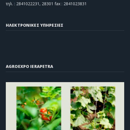
τηλ. : 2841022231, 28301 fax : 2841023831
ΗΛΕΚΤΡΟΝΙΚΕΣ ΥΠΗΡΕΣΙΕΣ
AGROEXPO IERAPETRA