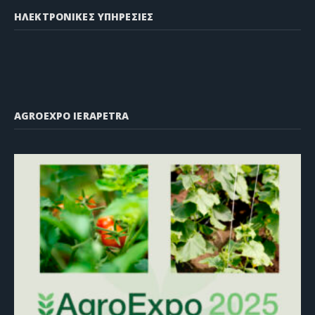
ΗΛΕΚΤΡΟΝΙΚΕΣ ΥΠΗΡΕΣΙΕΣ
AGROEXPO IERAPETRA