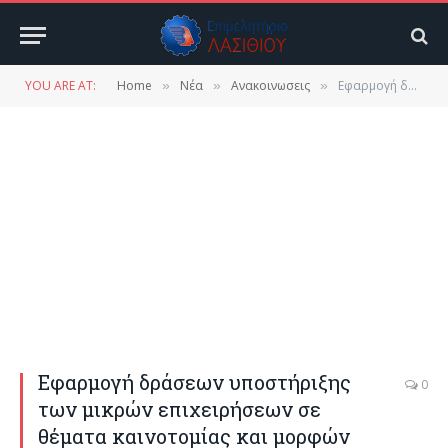
YOU ARE AT:
Home
Νέα
Ανακοινωσεις
Εφαρμογή δράσεων υποστήριξης των μικρών επιχειρήσεων σε θέματα καινοτομίας και μορφών συνεργασίας
»
»
»
Εφαρμογή δράσεων υποστήριξης
0
των μικρών επιχειρήσεων σε
θέματα καινοτομίας και μορφών