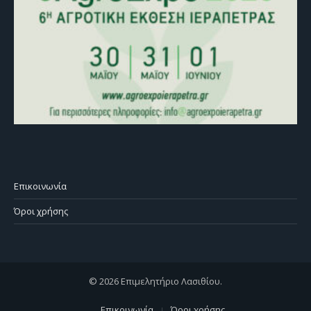
Επικοινωνία
Όροι χρήσης
© 2026 Επιμελητήριο Λασιθίου.
Επικοινωνία
Όροι χρήσης