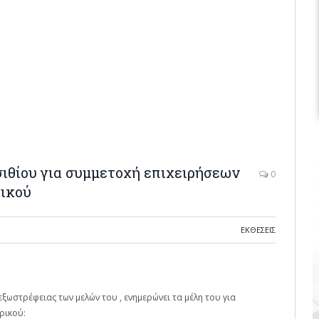
ιθίου για συμμετοχή επιχειρήσεων
0
ρικού
ΕΚΘΕΣΕΙΣ
ξωστρέφειας των μελών του , ενημερώνει τα μέλη του για
ρικού: