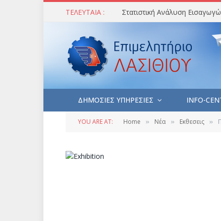
ΤΕΛΕΥΤΑΙΑ :
ΔΗΜΟΣΙΕΣ ΥΠΗΡΕΣΙΕΣ
INFO-CEN
YOU ARE AT:
Home
Νέα
Εκθεσεις
»
»
»