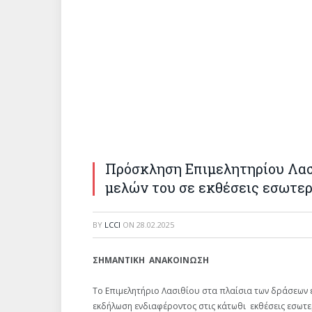
Πρόσκληση Επιμελητηρίου Λασ
μελών του σε εκθέσεις εσωτε
BY
LCCI
ON
28.02.2025
ΣΗΜΑΝΤΙΚΗ ΑΝΑΚΟΙΝΩΣΗ
Το Επιμελητήριο Λασιθίου στα πλαίσια των δράσεων ε
εκδήλωση ενδιαφέροντος στις κάτωθι εκθέσεις εσωτε