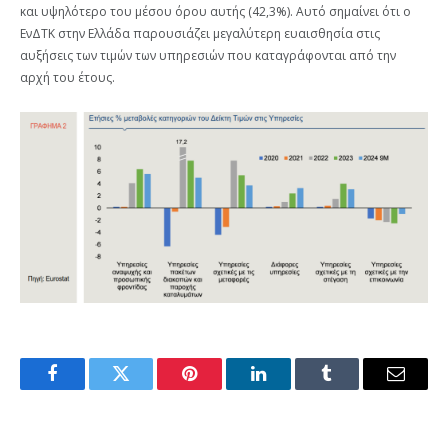
και υψηλότερο του μέσου όρου αυτής (42,3%). Αυτό σημαίνει ότι ο
ΕνΔΤΚ στην Ελλάδα παρουσιάζει μεγαλύτερη ευαισθησία στις
αυξήσεις των τιμών των υπηρεσιών που καταγράφονται από την
αρχή του έτους.
Facebook
Twitter
Pinterest
LinkedIn
Tumblr
Email