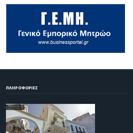
ΠΛΗΡΟΦΟΡΙΕΣ