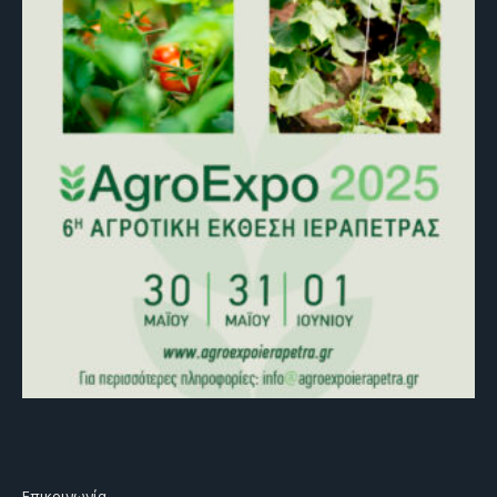
Επικοινωνία