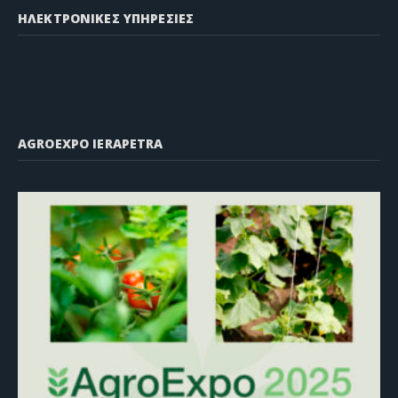
ΗΛΕΚΤΡΟΝΙΚΕΣ ΥΠΗΡΕΣΙΕΣ
AGROEXPO IERAPETRA