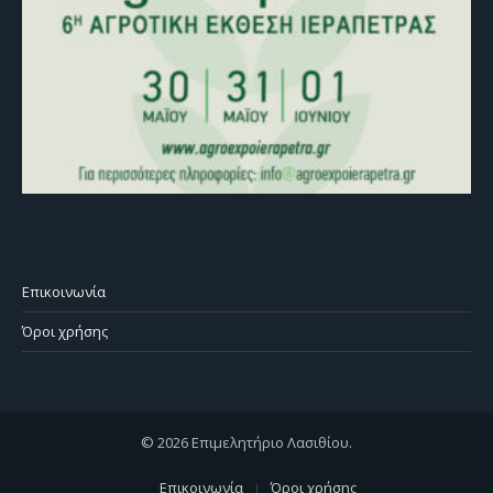
Επικοινωνία
Όροι χρήσης
© 2026 Επιμελητήριο Λασιθίου.
Επικοινωνία
Όροι χρήσης