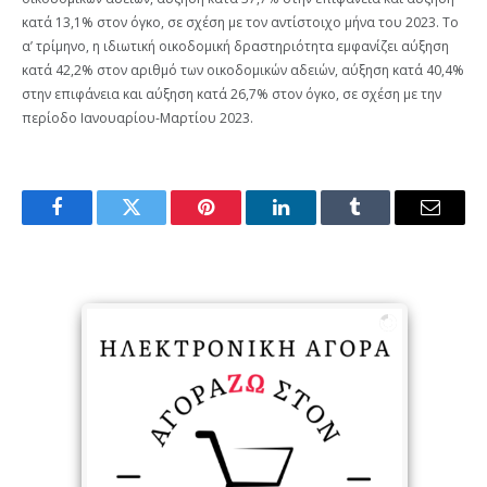
κατά 13,1% στον όγκο, σε σχέση με τον αντίστοιχο μήνα του 2023. Το
α’ τρίμηνο, η ιδιωτική οικοδομική δραστηριότητα εμφανίζει αύξηση
κατά 42,2% στον αριθμό των οικοδομικών αδειών, αύξηση κατά 40,4%
στην επιφάνεια και αύξηση κατά 26,7% στον όγκο, σε σχέση με την
περίοδο Ιανουαρίου-Μαρτίου 2023.
Facebook
Twitter
Pinterest
LinkedIn
Tumblr
Email