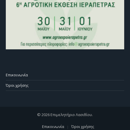
Επικοινωνία
Όροι χρήσης
© 2026 Επιμελητήριο Λασιθίου.
Επικοινωνία
Όροι χρήσης