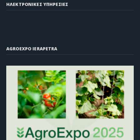
ΗΛΕΚΤΡΟΝΙΚΕΣ ΥΠΗΡΕΣΙΕΣ
AGROEXPO IERAPETRA