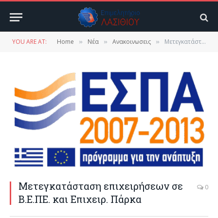
YOU ARE AT:
Home
Νέα
Ανακοινωσεις
Μετεγκατάσταση επιχειρήσεων σε Β.Ε.ΠΕ. και Επιχειρ. Πάρκα
»
»
»
Μετεγκατάσταση επιχειρήσεων σε
0
Β.Ε.ΠΕ. και Επιχειρ. Πάρκα