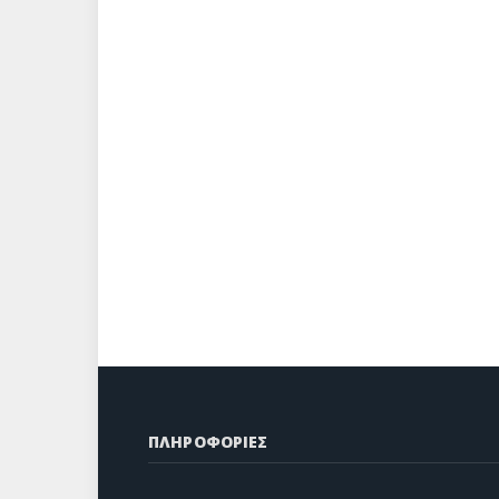
ΠΛΗΡΟΦΟΡΙΕΣ