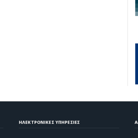
ΗΛΕΚΤΡΟΝΙΚΕΣ ΥΠΗΡΕΣΙΕΣ
A