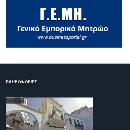
ΠΛΗΡΟΦΟΡΙΕΣ