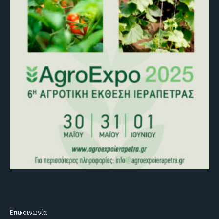
Επικοινωνία