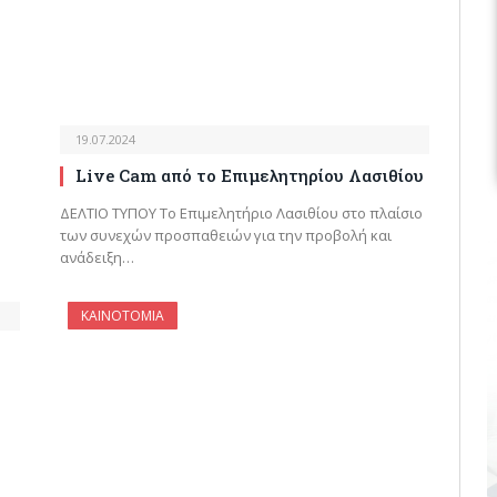
19.07.2024
Live Cam από το Επιμελητηρίου Λασιθίου
ΔΕΛΤΙΟ ΤΥΠΟΥ Το Επιμελητήριο Λασιθίου στο πλαίσιο
των συνεχών προσπαθειών για την προβολή και
ανάδειξη…
ΚΑΙΝΟΤΟΜΙΑ