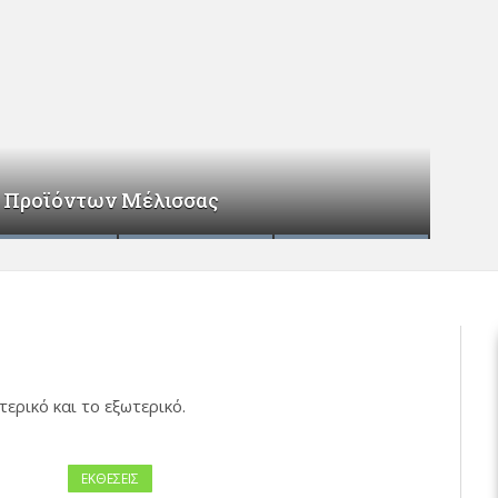
& Προϊόντων Μέλισσας
τερικό και το εξωτερικό.
ΕΚΘΕΣΕΙΣ