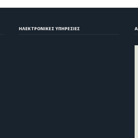
ΗΛΕΚΤΡΟΝΙΚΕΣ ΥΠΗΡΕΣΙΕΣ
A