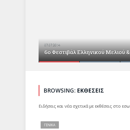
07.07.2014
6ο Φεστιβάλ Ελληνικού Μελιού 
BROWSING:
ΕΚΘΕΣΕΙΣ
Ειδήσεις και νέα σχετικά με εκθέσεις στο εσω
ΓΕΝΙΚΑ