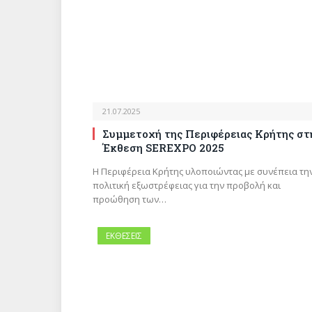
21.07.2025
Συμμετοχή της Περιφέρειας Κρήτης στ
Έκθεση SEREXPO 2025
Η Περιφέρεια Κρήτης υλοποιώντας με συνέπεια τη
πολιτική εξωστρέφειας για την προβολή και
προώθηση των…
ΕΚΘΕΣΕΙΣ