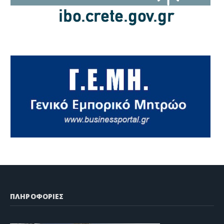
ΠΛΗΡΟΦΟΡΙΕΣ