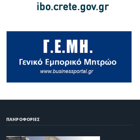
ΠΛΗΡΟΦΟΡΙΕΣ