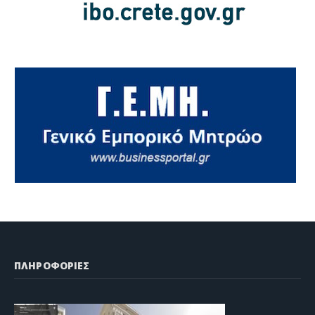
ΠΛΗΡΟΦΟΡΙΕΣ