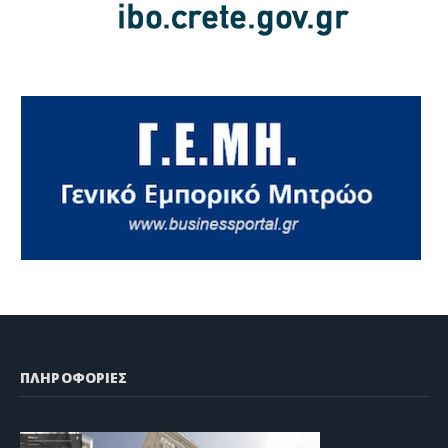
ΠΛΗΡΟΦΟΡΙΕΣ