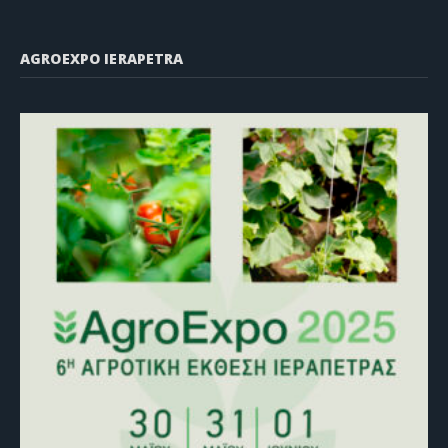
AGROEXPO IERAPETRA