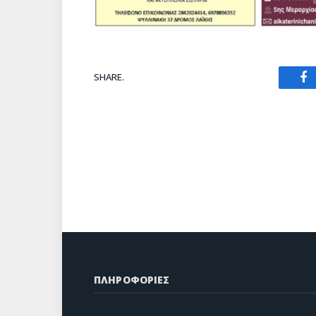
SHARE.
Fa
ΠΛΗΡΟΦΟΡΙΕΣ