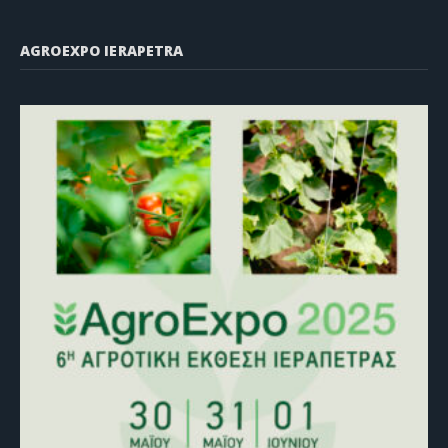
AGROEXPO IERAPETRA