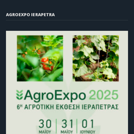
AGROEXPO IERAPETRA