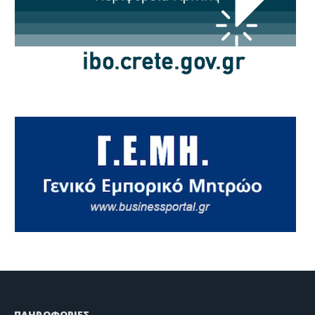
ΠΛΗΡΟΦΟΡΙΕΣ