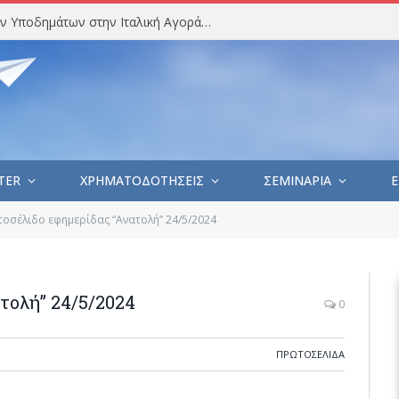
Στατιστική Ανάλυση Εισαγωγών Υποδημάτων στην Ιταλική Αγορά (Ιούλιος 2026)
TER
ΧΡΗΜΑΤΟΔΟΤΗΣΕΙΣ
ΣΕΜΙΝΑΡΙΑ
E
οσέλιδο εφημερίδας “Ανατολή” 24/5/2024
τολή” 24/5/2024
0
ΠΡΩΤΟΣΈΛΙΔΑ