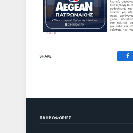
SHARE.
Fa
ΠΛΗΡΟΦΟΡΙΕΣ