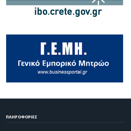
ΠΛΗΡΟΦΟΡΙΕΣ