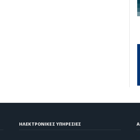
ΗΛΕΚΤΡΟΝΙΚΕΣ ΥΠΗΡΕΣΙΕΣ
A