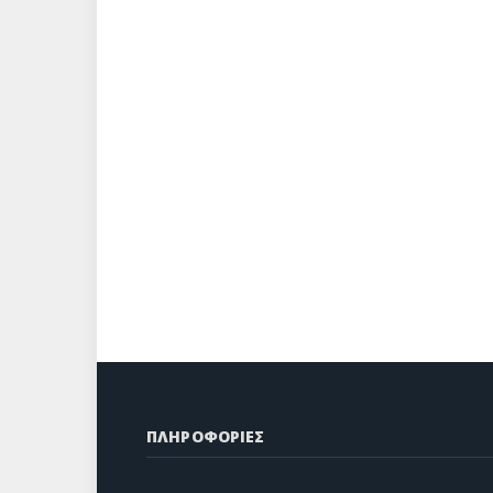
ΠΛΗΡΟΦΟΡΙΕΣ