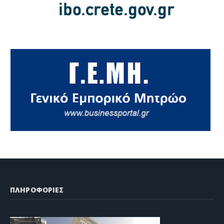
ΠΛΗΡΟΦΟΡΙΕΣ