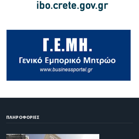
ΠΛΗΡΟΦΟΡΙΕΣ