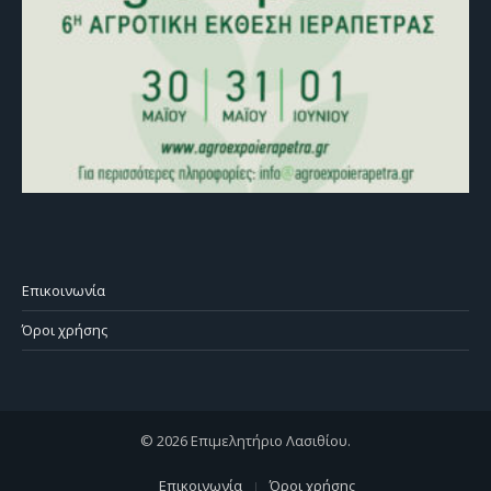
Επικοινωνία
Όροι χρήσης
© 2026 Επιμελητήριο Λασιθίου.
Επικοινωνία
Όροι χρήσης