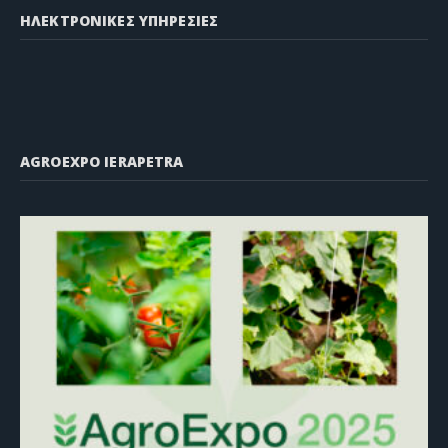
ΗΛΕΚΤΡΟΝΙΚΕΣ ΥΠΗΡΕΣΙΕΣ
AGROEXPO IERAPETRA