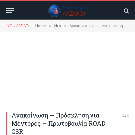
YOU ARE AT:
Home
Νέα
Ανακοινωσεις
Ανακοίνωση – Πρόσκληση για Μέντορες – Πρωτοβουλία ROAD CSR
»
»
»
Ανακοίνωση – Πρόσκληση για
0
Μέντορες – Πρωτοβουλία ROAD
CSR