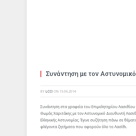
Συνάντηση με τον Αστυνομικό 
BY
LCCI
ON
15.06.2014
Συνάντηση στα γραφεία του Επιμελητηρίου Λασιθίου 
Θωμάς Χαριτάκης με τον Αστυνομικό Διευθυντή Λασιθ
Ελληνικής Αστυνομίας. Έγινε συζήτηση πάνω σε θέμα
φλέγοντα ζητήματα που αφορούν όλο το Λασίθι.