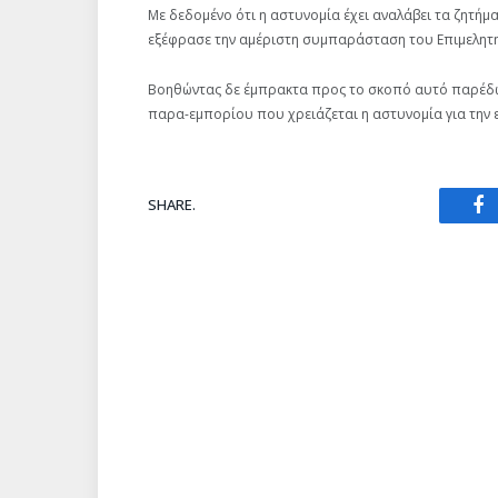
Με δεδομένο ότι η αστυνομία έχει αναλάβει τα ζητή
εξέφρασε την αμέριστη συμπαράσταση του Επιμελητη
Βοηθώντας δε έμπρακτα προς το σκοπό αυτό παρέδω
παρα-εμπορίου που χρειάζεται η αστυνομία για την 
SHARE.
Fa