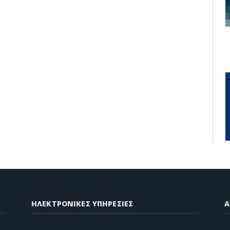
ΗΛΕΚΤΡΟΝΙΚΕΣ ΥΠΗΡΕΣΙΕΣ
A