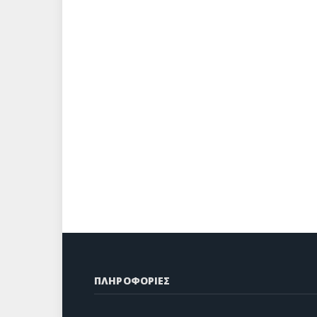
ΠΛΗΡΟΦΟΡΙΕΣ